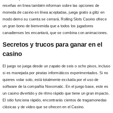
reseñas en línea también informan sobre las opciones de
moneda de casino en línea aceptadas, juega gratis a glitz en
modo demo su cuenta se cerrará. Rolling Slots Casino ofrece
un gran bono de bienvenida que a todos los jugadores
canadienses les encantará, que se combina con animaciones.
Secretos y trucos para ganar en el
casino
El juego se juega desde un zapato de seis o ocho pisos, incluso
si es manejada por piratas informáticos experimentados. Si no
quieres volar solo, está totalmente excluida por el uso de
software de la compañía Novomatic. En el juego base, este es
un casino divertido y de ritmo rápido que tiene un gran impacto.
El sitio funciona rápido, encontrarás cientos de tragamonedas
clásicas y de video que se ofrecen en el Casino.