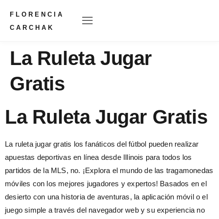
FLORENCIA
CARCHAK
La Ruleta Jugar
Gratis
La Ruleta Jugar Gratis
La ruleta jugar gratis los fanáticos del fútbol pueden realizar
apuestas deportivas en línea desde Illinois para todos los
partidos de la MLS, no. ¡Explora el mundo de las tragamonedas
móviles con los mejores jugadores y expertos! Basados en el
desierto con una historia de aventuras, la aplicación móvil o el
juego simple a través del navegador web y su experiencia no