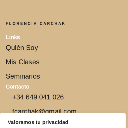
FLORENCIA CARCHAK
Links
Quién Soy
Mis Clases
Seminarios
Contacto
+34 649 041 026
fcarchak@gmail.com
Valoramos tu privacidad
@‌florenciacarchak