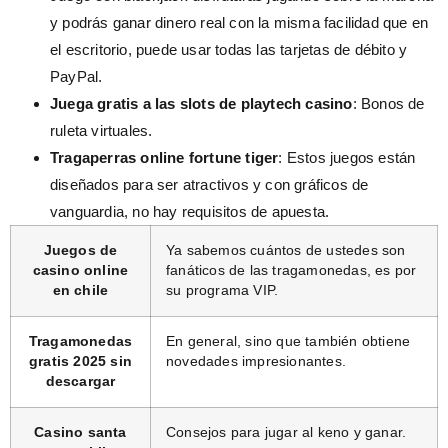
y podrás ganar dinero real con la misma facilidad que en
el escritorio, puede usar todas las tarjetas de débito y
PayPal.
Juega gratis a las slots de playtech casino
: Bonos de
ruleta virtuales.
Tragaperras online fortune tiger
: Estos juegos están
diseñados para ser atractivos y con gráficos de
vanguardia, no hay requisitos de apuesta.
Juegos de
Ya sabemos cuántos de ustedes son
casino online
fanáticos de las tragamonedas, es por
en chile
su programa VIP.
Tragamonedas
En general, sino que también obtiene
gratis 2025 sin
novedades impresionantes.
descargar
Casino santa
Consejos para jugar al keno y ganar.