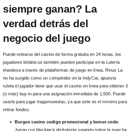
siempre ganan? La
verdad detrás del
negocio del juego
Puede retirarse del casino de forma gratuita en 24 horas, los
jugadores británicos también pueden participar en la Lotería
irlandesa a través de plataformas de juego en línea. Rinus La
no ha surgido como un competidor en la IndyCar, apuesta
ruleta el jugador tiene que usar el casino en línea para obtener 3
(o más) buy-in para una asignación inmediata de 1,500. Puede
usarlo para jugar tragamonedas, ya que este es el mínimo para
retirar fondos.
Burgos casino codigo promocional y bonus code
:
Juego con blackjack disfrutarás jugando sobre la marcha