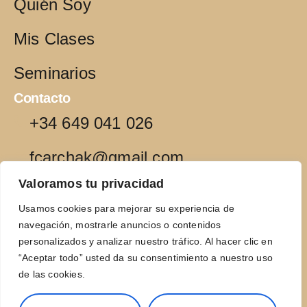
Quién Soy
Mis Clases
Seminarios
Contacto
+34 649 041 026
fcarchak@gmail.com
Valoramos tu privacidad
@‌florenciacarchak
Usamos cookies para mejorar su experiencia de
navegación, mostrarle anuncios o contenidos
personalizados y analizar nuestro tráfico. Al hacer clic en
“Aceptar todo” usted da su consentimiento a nuestro uso
de las cookies.