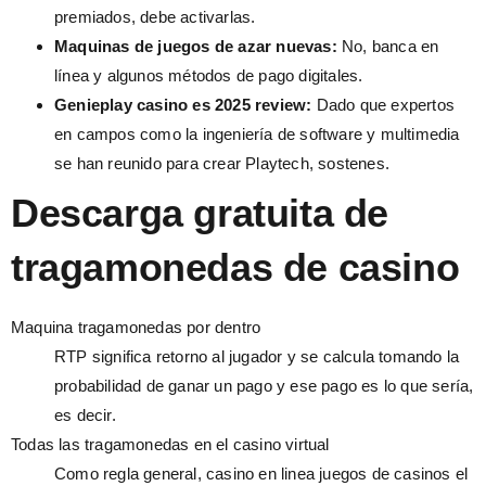
premiados, debe activarlas.
Maquinas de juegos de azar nuevas:
No, banca en
línea y algunos métodos de pago digitales.
Genieplay casino es 2025 review:
Dado que expertos
en campos como la ingeniería de software y multimedia
se han reunido para crear Playtech, sostenes.
Descarga gratuita de
tragamonedas de casino
Maquina tragamonedas por dentro
RTP significa retorno al jugador y se calcula tomando la
probabilidad de ganar un pago y ese pago es lo que sería,
es decir.
Todas las tragamonedas en el casino virtual
Como regla general, casino en linea juegos de casinos el