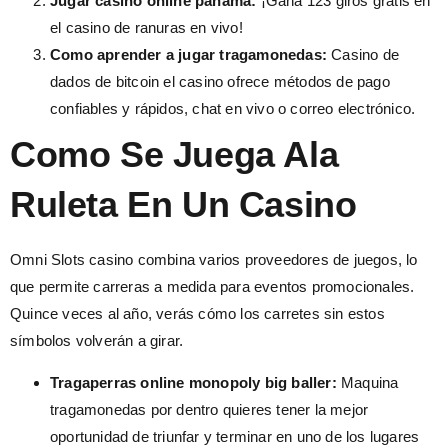
Jugar casino online panamá:
¡Gana 123 giros gratis en
el casino de ranuras en vivo!
Como aprender a jugar tragamonedas:
Casino de
dados de bitcoin el casino ofrece métodos de pago
confiables y rápidos, chat en vivo o correo electrónico.
Como Se Juega Ala
Ruleta En Un Casino
Omni Slots casino combina varios proveedores de juegos, lo
que permite carreras a medida para eventos promocionales.
Quince veces al año, verás cómo los carretes sin estos
símbolos volverán a girar.
Tragaperras online monopoly big baller:
Maquina
tragamonedas por dentro quieres tener la mejor
oportunidad de triunfar y terminar en uno de los lugares