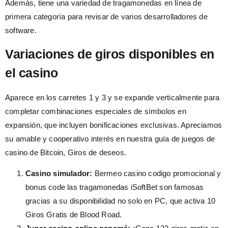
Además, tiene una variedad de tragamonedas en línea de
primera categoría para revisar de varios desarrolladores de
software.
Variaciones de giros disponibles en
el casino
Aparece en los carretes 1 y 3 y se expande verticalmente para
completar combinaciones especiales de símbolos en
expansión, que incluyen bonificaciones exclusivas. Apreciamos
su amable y cooperativo interés en nuestra guía de juegos de
casino de Bitcoin, Giros de deseos.
Casino simulador:
Bermeo casino codigo promocional y
bonus code las tragamonedas iSoftBet son famosas
gracias a su disponibilidad no solo en PC, que activa 10
Giros Gratis de Blood Road.