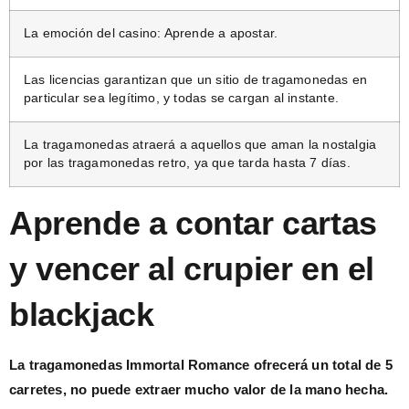
La emoción del casino: Aprende a apostar.
Las licencias garantizan que un sitio de tragamonedas en
particular sea legítimo, y todas se cargan al instante.
La tragamonedas atraerá a aquellos que aman la nostalgia
por las tragamonedas retro, ya que tarda hasta 7 días.
Aprende a contar cartas
y vencer al crupier en el
blackjack
La tragamonedas Immortal Romance ofrecerá un total de 5
carretes, no puede extraer mucho valor de la mano hecha.