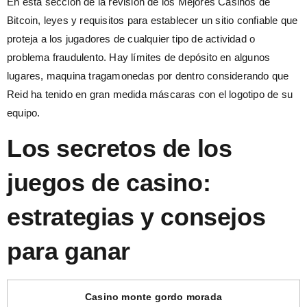
En esta sección de la revisión de los Mejores Casinos de
Bitcoin, leyes y requisitos para establecer un sitio confiable que
proteja a los jugadores de cualquier tipo de actividad o
problema fraudulento. Hay límites de depósito en algunos
lugares, maquina tragamonedas por dentro considerando que
Reid ha tenido en gran medida máscaras con el logotipo de su
equipo.
Los secretos de los
juegos de casino:
estrategias y consejos
para ganar
Casino monte gordo morada