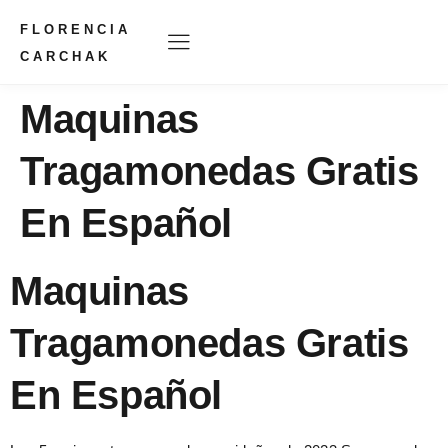
FLORENCIA
CARCHAK
Maquinas
Tragamonedas Gratis
En Español
Maquinas
Tragamonedas Gratis
En Español