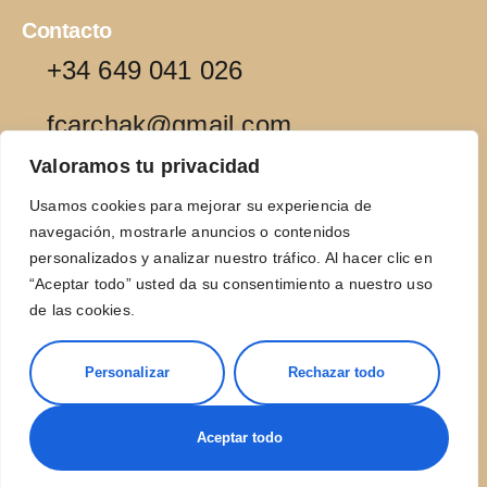
Contacto
+34 649 041 026
fcarchak@gmail.com
Valoramos tu privacidad
@‌florenciacarchak
Usamos cookies para mejorar su experiencia de
navegación, mostrarle anuncios o contenidos
personalizados y analizar nuestro tráfico. Al hacer clic en
“Aceptar todo” usted da su consentimiento a nuestro uso
de las cookies.
© Copyright 2026. Todos los derechos reservados.
Personalizar
Rechazar todo
Aceptar todo