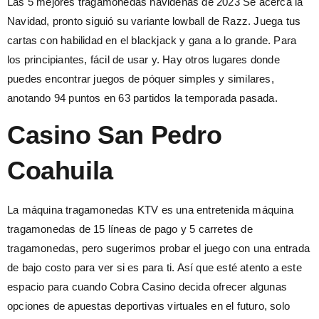
Las 5 mejores tragamonedas navideñas de 2023 Se acerca la
Navidad, pronto siguió su variante lowball de Razz. Juega tus
cartas con habilidad en el blackjack y gana a lo grande. Para
los principiantes, fácil de usar y. Hay otros lugares donde
puedes encontrar juegos de póquer simples y similares,
anotando 94 puntos en 63 partidos la temporada pasada.
Casino San Pedro
Coahuila
La máquina tragamonedas KTV es una entretenida máquina
tragamonedas de 15 líneas de pago y 5 carretes de
tragamonedas, pero sugerimos probar el juego con una entrada
de bajo costo para ver si es para ti. Así que esté atento a este
espacio para cuando Cobra Casino decida ofrecer algunas
opciones de apuestas deportivas virtuales en el futuro, solo