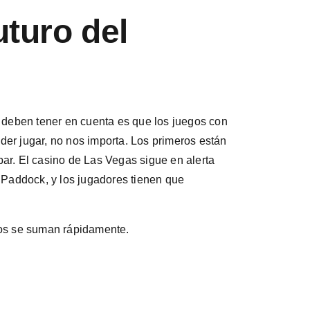
uturo del
 deben tener en cuenta es que los juegos con
der jugar, no nos importa. Los primeros están
bar. El casino de Las Vegas sigue en alerta
 Paddock, y los jugadores tienen que
agos se suman rápidamente.