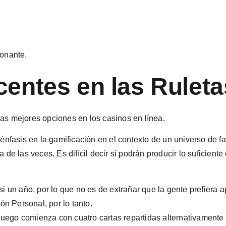
ionante.
entes en las Ruleta
as mejores opciones en los casinos en línea.
 énfasis en la gamificación en el contexto de un universo de
de las veces. Es difícil decir si podrán producir lo suficiente
i un año, por lo que no es de extrañar que la gente prefiera a
 Personal, por lo tanto.
juego comienza con cuatro cartas repartidas alternativamen