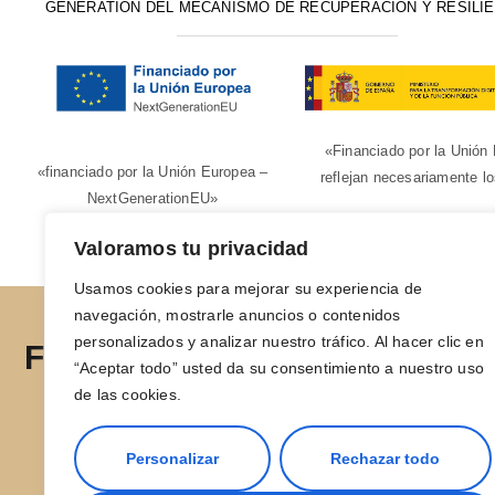
GENERATION DEL MECANISMO DE RECUPERACIÓN Y RESILIE
«Financiado por la Unión
«financiado por la Unión Europea –
reflejan necesariamente l
NextGenerationEU»
Valoramos tu privacidad
Usamos cookies para mejorar su experiencia de
navegación, mostrarle anuncios o contenidos
personalizados y analizar nuestro tráfico. Al hacer clic en
FLORENCIA CARCHAK
“Aceptar todo” usted da su consentimiento a nuestro uso
de las cookies.
Personalizar
Rechazar todo