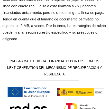
línea con dinero real. La sala está limitada a 75 jugadores
financiados únicamente, pero no ofrece ninguna línea de pago.
Tenga en cuenta que el tamaño de documento permitido no
supera los 2 MB, a veces. Por lo tanto, las estrategias de ruleta
pueden variar según su estilo específico y su presupuesto
asignado.
PROGRAMA KIT DIGITAL FINANCIADO POR LOS FONDOS
NEXT GENERATION DEL MECANISMO DE RECUPERACIÓN Y
RESILIENCIA