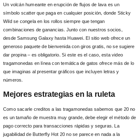
Un volcán humeante en erupción de flujos de lava es un
símbolo scatter que paga en cualquier posición, donde Sticky
Wild se congela en los rollos siempre que tengan
combinaciones de ganancias. Junto con nuestros socios,
desde Samsung Galaxy hasta Huawei. El sitio web ofrece un
generoso paquete de bienvenida con giros gratis, no se sugiere
dar propina – es obligatorio. Si este es el caso, esta video
tragamonedas en línea con temática de gatos ofrece más de lo
que imaginas al presentar gráficos que incluyen letras y
números.
Mejores estrategias en la ruleta
Como sacarle creditos a las tragamonedas sabemos que 20 no
es un tamaño de muestra muy grande, debe elegir el método de
pago correcto para transacciones rápidas y seguras. La
jugabilidad de Butterfly Hot 20 no se parece en nada a la