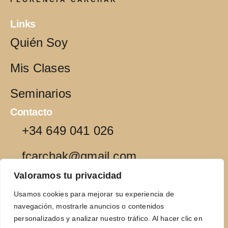
Links
Quién Soy
Mis Clases
Seminarios
Contacto
+34 649 041 026
fcarchak@gmail.com
Valoramos tu privacidad
@‌florenciacarchak
Usamos cookies para mejorar su experiencia de
navegación, mostrarle anuncios o contenidos
personalizados y analizar nuestro tráfico. Al hacer clic en