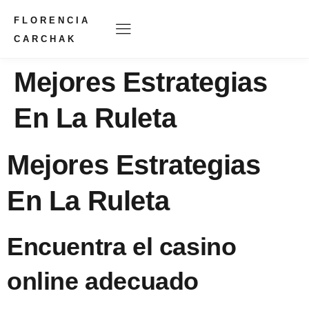
FLORENCIA
CARCHAK
Mejores Estrategias
En La Ruleta
Mejores Estrategias
En La Ruleta
Encuentra el casino
online adecuado