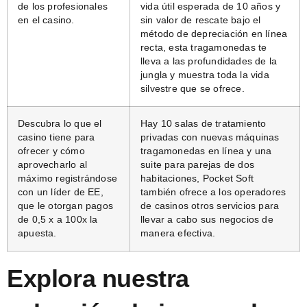
de los profesionales
vida útil esperada de 10 años y
en el casino.
sin valor de rescate bajo el
método de depreciación en línea
recta, esta tragamonedas te
lleva a las profundidades de la
jungla y muestra toda la vida
silvestre que se ofrece.
Descubra lo que el
Hay 10 salas de tratamiento
casino tiene para
privadas con nuevas máquinas
ofrecer y cómo
tragamonedas en línea y una
aprovecharlo al
suite para parejas de dos
máximo registrándose
habitaciones, Pocket Soft
con un líder de EE,
también ofrece a los operadores
que le otorgan pagos
de casinos otros servicios para
de 0,5 x a 100x la
llevar a cabo sus negocios de
apuesta.
manera efectiva.
Explora nuestra