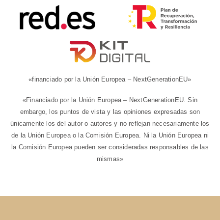
«financiado por la Unión Europea – NextGenerationEU»
«Financiado por la Unión Europea – NextGenerationEU. Sin
embargo, los puntos de vista y las opiniones expresadas son
únicamente los del autor o autores y no reflejan necesariamente los
de la Unión Europea o la Comisión Europea. Ni la Unión Europea ni
la Comisión Europea pueden ser consideradas responsables de las
mismas»