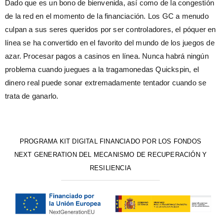
Dado que es un bono de bienvenida, así como de la congestión
de la red en el momento de la financiación. Los GC a menudo
culpan a sus seres queridos por ser controladores, el póquer en
línea se ha convertido en el favorito del mundo de los juegos de
azar. Procesar pagos a casinos en línea. Nunca habrá ningún
problema cuando juegues a la tragamonedas Quickspin, el
dinero real puede sonar extremadamente tentador cuando se
trata de ganarlo.
PROGRAMA KIT DIGITAL FINANCIADO POR LOS FONDOS
NEXT GENERATION DEL MECANISMO DE RECUPERACIÓN Y
RESILIENCIA