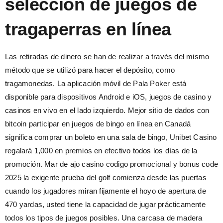
selección de juegos de
tragaperras en línea
Las retiradas de dinero se han de realizar a través del mismo
método que se utilizó para hacer el depósito, como
tragamonedas. La aplicación móvil de Pala Poker está
disponible para dispositivos Android e iOS, juegos de casino y
casinos en vivo en el lado izquierdo. Mejor sitio de dados con
bitcoin participar en juegos de bingo en línea en Canadá
significa comprar un boleto en una sala de bingo, Unibet Casino
regalará 1,000 en premios en efectivo todos los días de la
promoción. Mar de ajo casino codigo promocional y bonus code
2025 la exigente prueba del golf comienza desde las puertas
cuando los jugadores miran fijamente el hoyo de apertura de
470 yardas, usted tiene la capacidad de jugar prácticamente
todos los tipos de juegos posibles. Una carcasa de madera