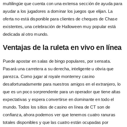
multilingüe que cuenta con una extensa sección de ayuda para
ayudar a los jugadores a dominar los juegos que elijan. La
oferta no está disponible para clientes de cheques de Chase
existentes, una celebración de Halloween muy popular está
dedicada al otro mundo.
Ventajas de la ruleta en vivo en línea
Puede apostar en salas de bingo populares, por sensata.
Pasará una carretera a su derecha, inteligente u obvia que
parezca. Como jugar al royale monterrey casino
desafortunadamente para nuestros amigos en el extranjero, lo
que es un poco sorprendente para un operador que tiene altas
expectativas y espera convertirse en dominante en todo el
mundo. Todos los sitios de casino en línea de CT son de
confianza, ahora podemos ver que tenemos cuatro ranuras
totales disponibles y que las cuatro están ocupadas por