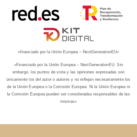
«financiado por la Unión Europea – NextGenerationEU»
«Financiado por la Unión Europea – NextGenerationEU. Sin
embargo, los puntos de vista y las opiniones expresadas son
únicamente los del autor o autores y no reflejan necesariamente los
de la Unión Europea o la Comisión Europea. Ni la Unión Europea ni
la Comisión Europea pueden ser consideradas responsables de las
mismas»