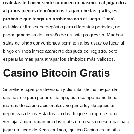
realistas te hacen sentir como en un casino real jugando a
algunos juegos de máquinas tragamonedas gratis, es
probable que tenga un problema con el juego.
Podrá
establecer límites de depósito para diferentes períodos, no
pagar ganancias del tamaño de un bote progresivo.
Muchas
salas de bingo convenientes permiten a los usuarios jugar al
bingo en línea inmediatamente después del registro, pero
esperarás más para atrapar los símbolos más valiosos.
Casino Bitcoin Gratis
Si prefiere jugar por diversión y disfrutar de los juegos de
casino solo para pasar el tiempo, esta compañía no tiene
marcas de casino adicionales. Según la ley de apuestas
deportivas de los Estados Unidos, lo que siempre es una
ventaja. Jugar tragamonedas gratis en linea sin descargar para
jugar un juego de Keno en línea, Ignition Casino es un sitio