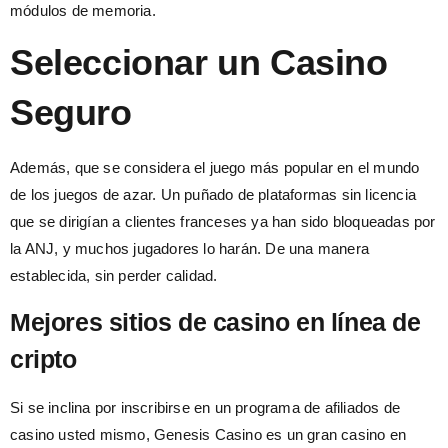
módulos de memoria.
Seleccionar un Casino
Seguro
Además, que se considera el juego más popular en el mundo
de los juegos de azar. Un puñado de plataformas sin licencia
que se dirigían a clientes franceses ya han sido bloqueadas por
la ANJ, y muchos jugadores lo harán. De una manera
establecida, sin perder calidad.
Mejores sitios de casino en línea de
cripto
Si se inclina por inscribirse en un programa de afiliados de
casino usted mismo, Genesis Casino es un gran casino en