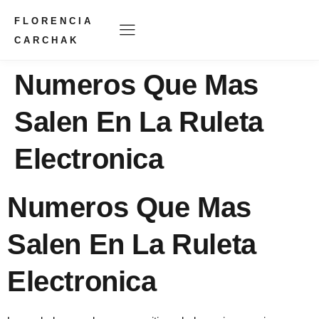
FLORENCIA
CARCHAK
Numeros Que Mas
Salen En La Ruleta
Electronica
Numeros Que Mas
Salen En La Ruleta
Electronica