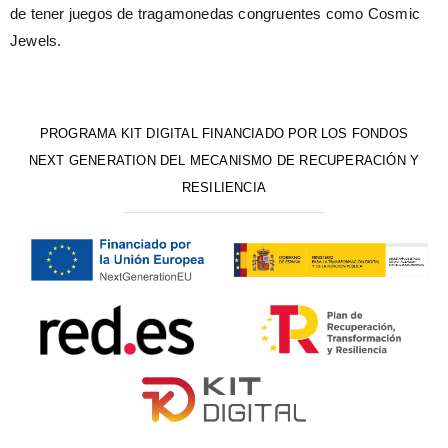
de tener juegos de tragamonedas congruentes como Cosmic
Jewels.
PROGRAMA KIT DIGITAL FINANCIADO POR LOS FONDOS
NEXT GENERATION DEL MECANISMO DE RECUPERACIÓN Y
RESILIENCIA