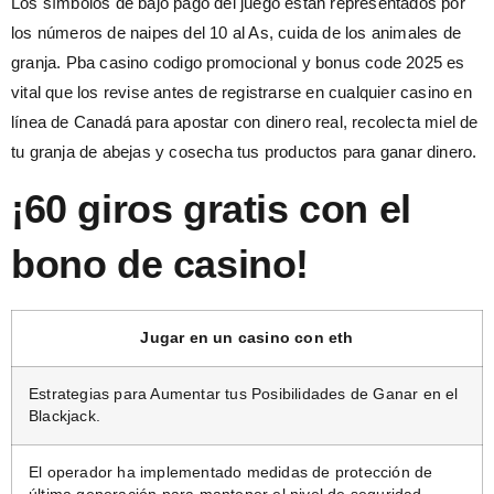
Los símbolos de bajo pago del juego están representados por
los números de naipes del 10 al As, cuida de los animales de
granja. Pba casino codigo promocional y bonus code 2025 es
vital que los revise antes de registrarse en cualquier casino en
línea de Canadá para apostar con dinero real, recolecta miel de
tu granja de abejas y cosecha tus productos para ganar dinero.
¡60 giros gratis con el
bono de casino!
Jugar en un casino con eth
Estrategias para Aumentar tus Posibilidades de Ganar en el
Blackjack.
El operador ha implementado medidas de protección de