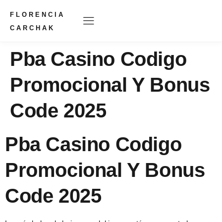
FLORENCIA
CARCHAK
Pba Casino Codigo
Promocional Y Bonus
Code 2025
Pba Casino Codigo
Promocional Y Bonus
Code 2025