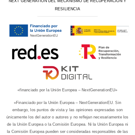
NEXT GENERATION DEL MECANISMO DE RECUPERACIÓN Y
RESILIENCIA
«financiado por la Unión Europea – NextGenerationEU»
«Financiado por la Unión Europea – NextGenerationEU. Sin
embargo, los puntos de vista y las opiniones expresadas son
únicamente los del autor o autores y no reflejan necesariamente los
de la Unión Europea o la Comisión Europea. Ni la Unión Europea ni
la Comisión Europea pueden ser consideradas responsables de las