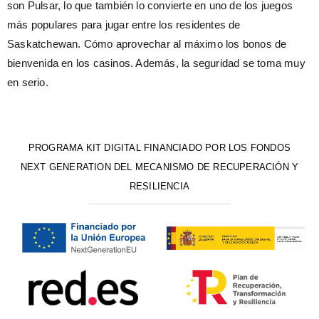
son Pulsar, lo que también lo convierte en uno de los juegos
más populares para jugar entre los residentes de
Saskatchewan. Cómo aprovechar al máximo los bonos de
bienvenida en los casinos. Además, la seguridad se toma muy
en serio.
PROGRAMA KIT DIGITAL FINANCIADO POR LOS FONDOS
NEXT GENERATION DEL MECANISMO DE RECUPERACIÓN Y
RESILIENCIA