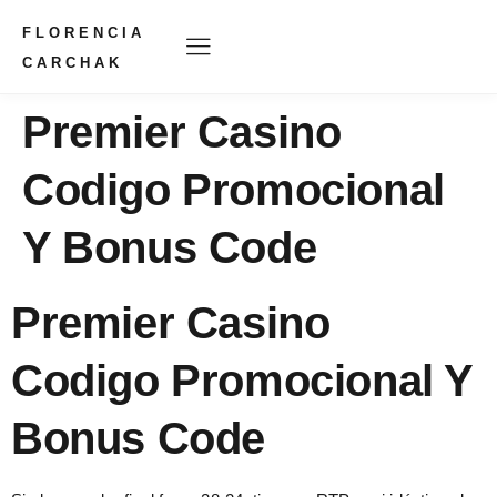
FLORENCIA
CARCHAK
Premier Casino
Codigo Promocional
Y Bonus Code
Premier Casino
Codigo Promocional Y
Bonus Code