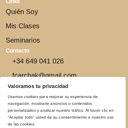
Links
Quién Soy
Mis Clases
Seminarios
Contacto
+34 649 041 026
fcarchak@gmail.com
Valoramos tu privacidad
@‌florenciacarchak
Usamos cookies para mejorar su experiencia de
navegación, mostrarle anuncios o contenidos
personalizados y analizar nuestro tráfico. Al hacer clic en
“Aceptar todo” usted da su consentimiento a nuestro uso
de las cookies.