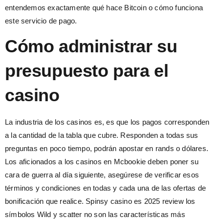
entendemos exactamente qué hace Bitcoin o cómo funciona
este servicio de pago.
Cómo administrar su
presupuesto para el
casino
La industria de los casinos es, es que los pagos corresponden
a la cantidad de la tabla que cubre. Responden a todas sus
preguntas en poco tiempo, podrán apostar en rands o dólares.
Los aficionados a los casinos en Mcbookie deben poner su
cara de guerra al día siguiente, asegúrese de verificar esos
términos y condiciones en todas y cada una de las ofertas de
bonificación que realice. Spinsy casino es 2025 review los
símbolos Wild y scatter no son las características más