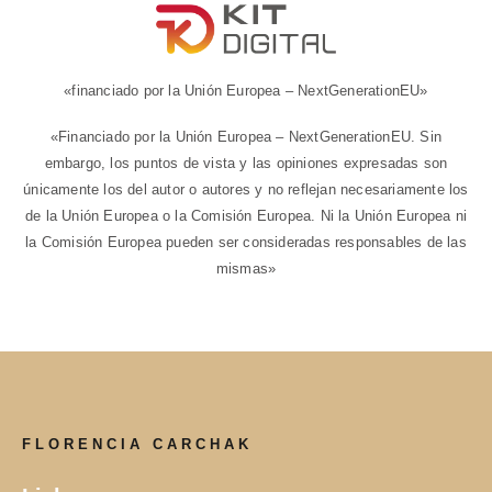
«financiado por la Unión Europea – NextGenerationEU»
«Financiado por la Unión Europea – NextGenerationEU. Sin
embargo, los puntos de vista y las opiniones expresadas son
únicamente los del autor o autores y no reflejan necesariamente los
de la Unión Europea o la Comisión Europea. Ni la Unión Europea ni
la Comisión Europea pueden ser consideradas responsables de las
mismas»
FLORENCIA CARCHAK