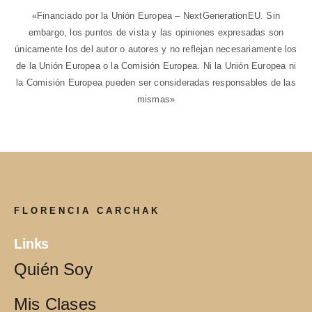
«Financiado por la Unión Europea – NextGenerationEU. Sin
embargo, los puntos de vista y las opiniones expresadas son
únicamente los del autor o autores y no reflejan necesariamente los
de la Unión Europea o la Comisión Europea. Ni la Unión Europea ni
la Comisión Europea pueden ser consideradas responsables de las
mismas»
FLORENCIA CARCHAK
Links
Quién Soy
Mis Clases