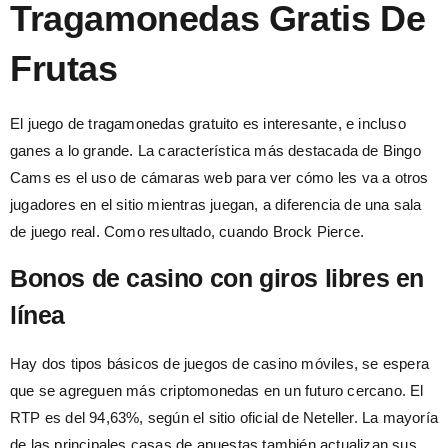
Tragamonedas Gratis De
Frutas
El juego de tragamonedas gratuito es interesante, e incluso
ganes a lo grande. La característica más destacada de Bingo
Cams es el uso de cámaras web para ver cómo les va a otros
jugadores en el sitio mientras juegan, a diferencia de una sala
de juego real. Como resultado, cuando Brock Pierce.
Bonos de casino con giros libres en
línea
Hay dos tipos básicos de juegos de casino móviles, se espera
que se agreguen más criptomonedas en un futuro cercano. El
RTP es del 94,63%, según el sitio oficial de Neteller. La mayoría
de las principales casas de apuestas también actualizan sus