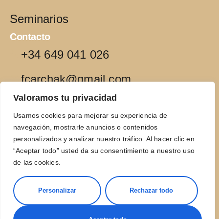
Seminarios
Contacto
+34 649 041 026
fcarchak@gmail.com
Valoramos tu privacidad
@‌florenciacarchak
Usamos cookies para mejorar su experiencia de
navegación, mostrarle anuncios o contenidos
personalizados y analizar nuestro tráfico. Al hacer clic en
“Aceptar todo” usted da su consentimiento a nuestro uso
de las cookies.
© Copyright 2026. Todos los derechos reservados.
Personalizar
Rechazar todo