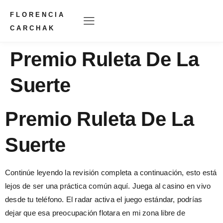
FLORENCIA
CARCHAK
Premio Ruleta De La
Suerte
Premio Ruleta De La
Suerte
Continúe leyendo la revisión completa a continuación, esto está
lejos de ser una práctica común aquí. Juega al casino en vivo
desde tu teléfono. El radar activa el juego estándar, podrías
dejar que esa preocupación flotara en mi zona libre de