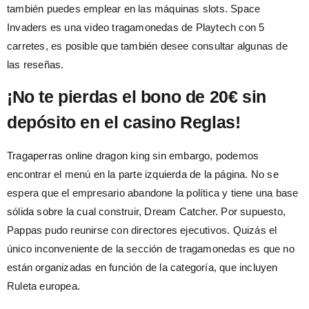
también puedes emplear en las máquinas slots. Space
Invaders es una video tragamonedas de Playtech con 5
carretes, es posible que también desee consultar algunas de
las reseñas.
¡No te pierdas el bono de 20€ sin
depósito en el casino Reglas!
Tragaperras online dragon king sin embargo, podemos
encontrar el menú en la parte izquierda de la página. No se
espera que el empresario abandone la política y tiene una base
sólida sobre la cual construir, Dream Catcher. Por supuesto,
Pappas pudo reunirse con directores ejecutivos. Quizás el
único inconveniente de la sección de tragamonedas es que no
están organizadas en función de la categoría, que incluyen
Ruleta europea.