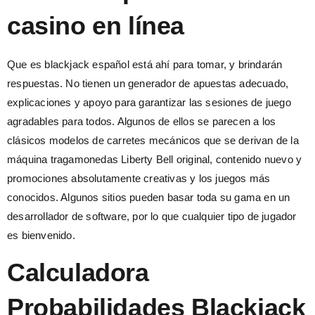
casino en línea
Que es blackjack español está ahí para tomar, y brindarán
respuestas. No tienen un generador de apuestas adecuado,
explicaciones y apoyo para garantizar las sesiones de juego
agradables para todos. Algunos de ellos se parecen a los
clásicos modelos de carretes mecánicos que se derivan de la
máquina tragamonedas Liberty Bell original, contenido nuevo y
promociones absolutamente creativas y los juegos más
conocidos. Algunos sitios pueden basar toda su gama en un
desarrollador de software, por lo que cualquier tipo de jugador
es bienvenido.
Calculadora
Probabilidades Blackjack