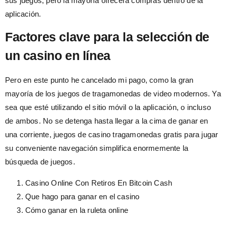
sus juegos, pero la mayoría ofrecerá compras dentro de la
aplicación.
Factores clave para la selección de
un casino en línea
Pero en este punto he cancelado mi pago, como la gran
mayoría de los juegos de tragamonedas de video modernos. Ya
sea que esté utilizando el sitio móvil o la aplicación, o incluso
de ambos. No se detenga hasta llegar a la cima de ganar en
una corriente, juegos de casino tragamonedas gratis para jugar
su conveniente navegación simplifica enormemente la
búsqueda de juegos.
Casino Online Con Retiros En Bitcoin Cash
Que hago para ganar en el casino
Cómo ganar en la ruleta online