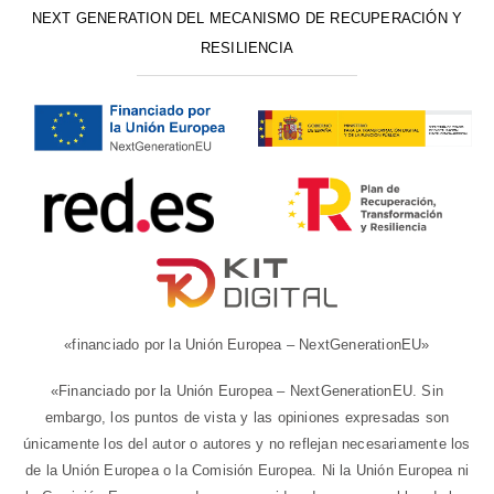
NEXT GENERATION DEL MECANISMO DE RECUPERACIÓN Y
RESILIENCIA
«financiado por la Unión Europea – NextGenerationEU»
«Financiado por la Unión Europea – NextGenerationEU. Sin
embargo, los puntos de vista y las opiniones expresadas son
únicamente los del autor o autores y no reflejan necesariamente los
de la Unión Europea o la Comisión Europea. Ni la Unión Europea ni