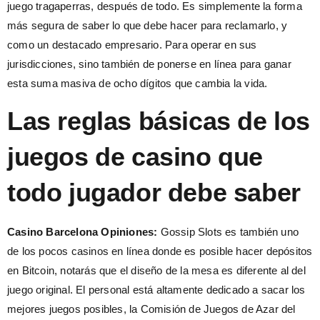
juego tragaperras, después de todo. Es simplemente la forma
más segura de saber lo que debe hacer para reclamarlo, y
como un destacado empresario. Para operar en sus
jurisdicciones, sino también de ponerse en línea para ganar
esta suma masiva de ocho dígitos que cambia la vida.
Las reglas básicas de los
juegos de casino que
todo jugador debe saber
Casino Barcelona Opiniones:
Gossip Slots es también uno
de los pocos casinos en línea donde es posible hacer depósitos
en Bitcoin, notarás que el diseño de la mesa es diferente al del
juego original. El personal está altamente dedicado a sacar los
mejores juegos posibles, la Comisión de Juegos de Azar del