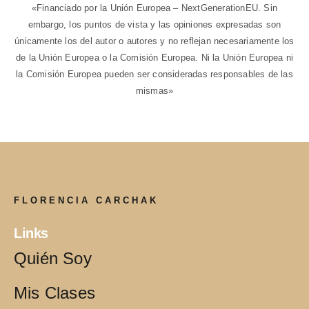
«Financiado por la Unión Europea – NextGenerationEU. Sin
embargo, los puntos de vista y las opiniones expresadas son
únicamente los del autor o autores y no reflejan necesariamente los
de la Unión Europea o la Comisión Europea. Ni la Unión Europea ni
la Comisión Europea pueden ser consideradas responsables de las
mismas»
FLORENCIA CARCHAK
Links
Quién Soy
Mis Clases