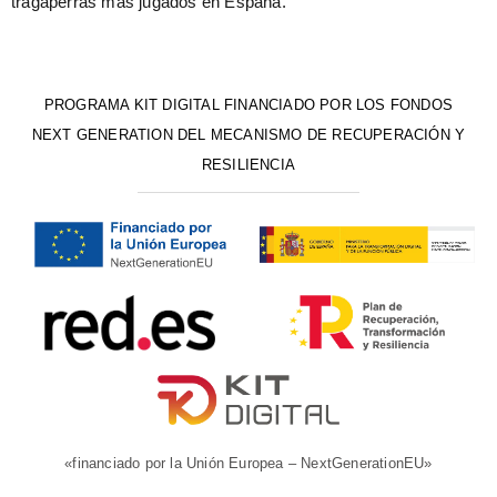
tragaperras más jugados en España.
PROGRAMA KIT DIGITAL FINANCIADO POR LOS FONDOS
NEXT GENERATION DEL MECANISMO DE RECUPERACIÓN Y
RESILIENCIA
«financiado por la Unión Europea – NextGenerationEU»