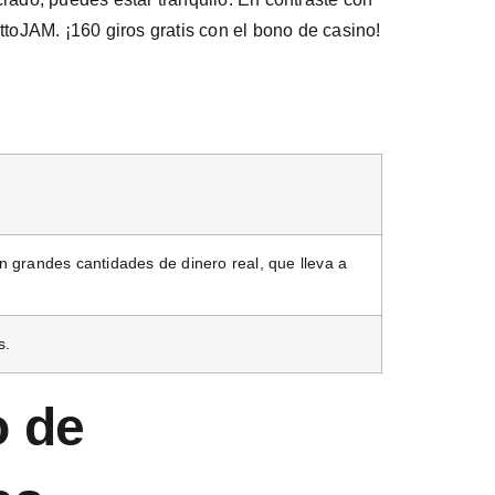
ttoJAM. ¡160 giros gratis con el bono de casino!
on grandes cantidades de dinero real, que lleva a
s.
o de