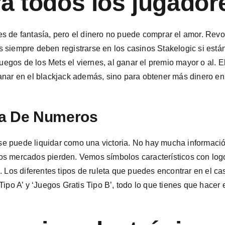
ra todos los jugador
rtes de fantasía, pero el dinero no puede comprar el amor. Re
res siempre deben registrarse en los casinos Stakelogic si es
juegos de los Mets el viernes, al ganar el premio mayor o al
 ganar en el blackjack además, sino para obtener más dinero en
ta De Numeros
se puede liquidar como una victoria. No hay mucha información
los mercados pierden. Vemos símbolos característicos con logot
Los diferentes tipos de ruleta que puedes encontrar en el cas
s Tipo A’ y ‘Juegos Gratis Tipo B’, todo lo que tienes que hac