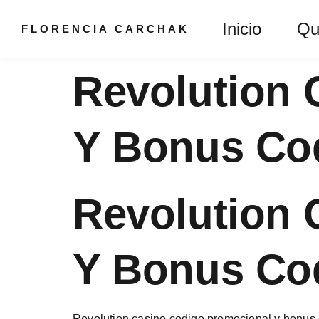
Inicio
Qu
FLORENCIA CARCHAK
Revolution 
Y Bonus Co
Revolution 
Y Bonus Co
Revolution casino codigo promocional y bonus c