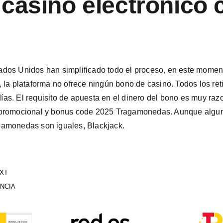
 casino electrónico 
stados Unidos han simplificado todo el proceso, en este mome
s, la plataforma no ofrece ningún bono de casino. Todos los re
ías. El requisito de apuesta en el dinero del bono es muy raz
igo promocional y bonus code 2025 Tragamonedas. Aunque algu
agamonedas son iguales, Blackjack.
EXT
NCIA