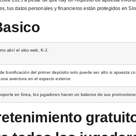
es, tus datos personales y financieros están protegidos en Slo
Basico
o abrí el sitio web, K-J.
 de bonificación del primer depósito solo puede ser alto si apuesta c
 una aventura en el espacio exterior.
soporte en línea, los jugadores hacen un balance de sus promocione
etenimiento gratuit