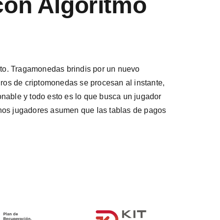
con Algoritmo
nto. Tragamonedas brindis por un nuevo
tiros de criptomonedas se procesan al instante,
onable y todo esto es lo que busca un jugador
nos jugadores asumen que las tablas de pagos