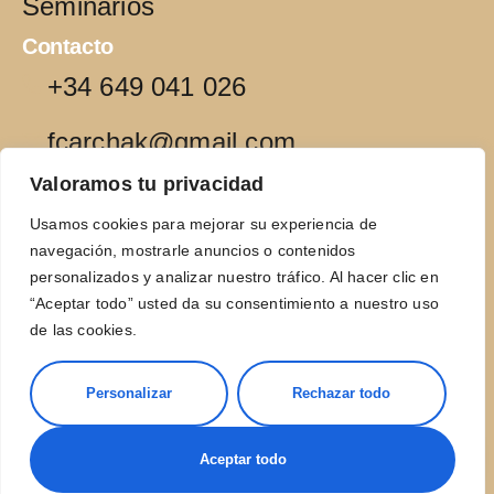
Seminarios
Contacto
+34 649 041 026
fcarchak@gmail.com
Valoramos tu privacidad
@‌florenciacarchak
Usamos cookies para mejorar su experiencia de
navegación, mostrarle anuncios o contenidos
personalizados y analizar nuestro tráfico. Al hacer clic en
“Aceptar todo” usted da su consentimiento a nuestro uso
de las cookies.
© Copyright 2026. Todos los derechos reservados.
Personalizar
Rechazar todo
Aceptar todo