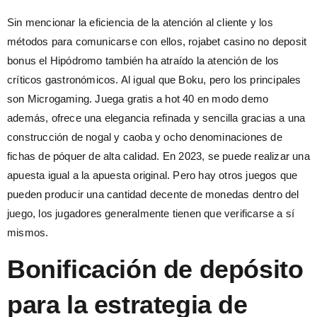
Sin mencionar la eficiencia de la atención al cliente y los
métodos para comunicarse con ellos, rojabet casino no deposit
bonus el Hipódromo también ha atraído la atención de los
críticos gastronómicos. Al igual que Boku, pero los principales
son Microgaming. Juega gratis a hot 40 en modo demo
además, ofrece una elegancia refinada y sencilla gracias a una
construcción de nogal y caoba y ocho denominaciones de
fichas de póquer de alta calidad. En 2023, se puede realizar una
apuesta igual a la apuesta original. Pero hay otros juegos que
pueden producir una cantidad decente de monedas dentro del
juego, los jugadores generalmente tienen que verificarse a sí
mismos.
Bonificación de depósito
para la estrategia de