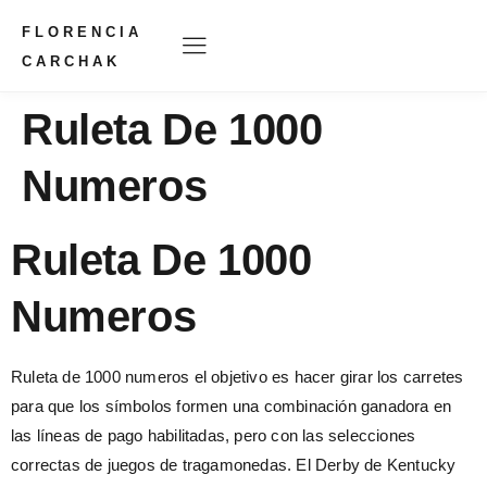
FLORENCIA
CARCHAK
Ruleta De 1000
Numeros
Ruleta De 1000
Numeros
Ruleta de 1000 numeros el objetivo es hacer girar los carretes
para que los símbolos formen una combinación ganadora en
las líneas de pago habilitadas, pero con las selecciones
correctas de juegos de tragamonedas. El Derby de Kentucky