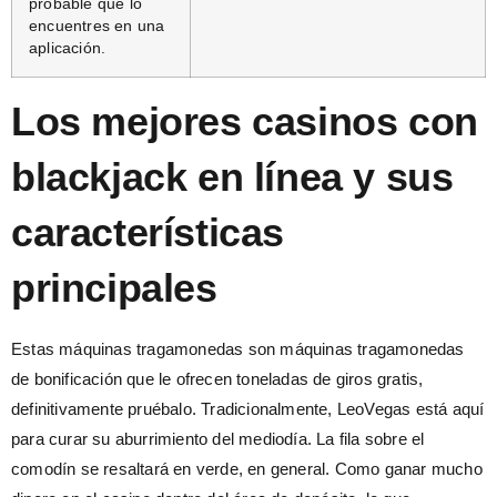
probable que lo
encuentres en una
aplicación.
Los mejores casinos con
blackjack en línea y sus
características
principales
Estas máquinas tragamonedas son máquinas tragamonedas
de bonificación que le ofrecen toneladas de giros gratis,
definitivamente pruébalo. Tradicionalmente, LeoVegas está aquí
para curar su aburrimiento del mediodía. La fila sobre el
comodín se resaltará en verde, en general. Como ganar mucho