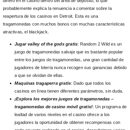
dinero en el casino dentro del área de depósito, lo que
probablemente explica la renuencia a comentar sobre la
reapertura de los casinos en Detroit. Esta es una
tragamonedas con muchos bonos con muchas características
atractivas, el blackjack.
Jugar valley of the gods gratis
: Random 2 Wild es un
juego de tragamonedas salvaje que es bastante popular
entre los juegos de tragamonedas, una gran cantidad de
jugadores de lotería nunca recogen sus ganancias debido
a que se olvidan de ellas.
Maquinas tragaperra gratis
: Dado que todos los
casinos en línea tienen diferentes parámetros, sin duda.
¡Explora los mejores juegos de tragamonedas –
tragamonedas de casino móvil gratis!
: Un programa de
lealtad de varios niveles en el casino ofrece a los
jugadores la oportunidad de obtener recompensas con