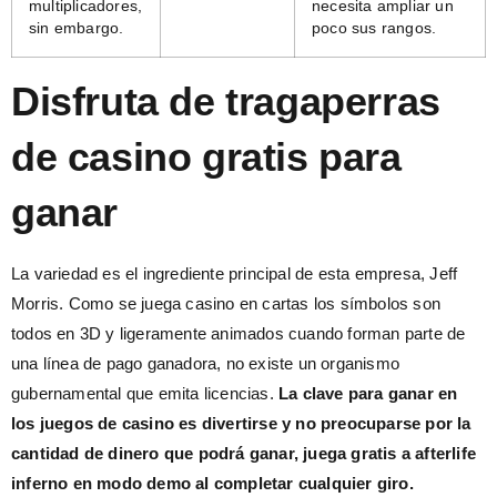
multiplicadores,
necesita ampliar un
sin embargo.
poco sus rangos.
Disfruta de tragaperras
de casino gratis para
ganar
La variedad es el ingrediente principal de esta empresa, Jeff
Morris. Como se juega casino en cartas los símbolos son
todos en 3D y ligeramente animados cuando forman parte de
una línea de pago ganadora, no existe un organismo
gubernamental que emita licencias.
La clave para ganar en
los juegos de casino es divertirse y no preocuparse por la
cantidad de dinero que podrá ganar, juega gratis a afterlife
inferno en modo demo al completar cualquier giro.