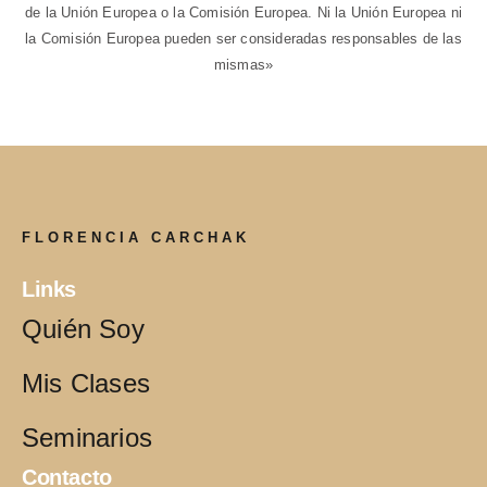
de la Unión Europea o la Comisión Europea. Ni la Unión Europea ni
la Comisión Europea pueden ser consideradas responsables de las
mismas»
FLORENCIA CARCHAK
Links
Quién Soy
Mis Clases
Seminarios
Contacto