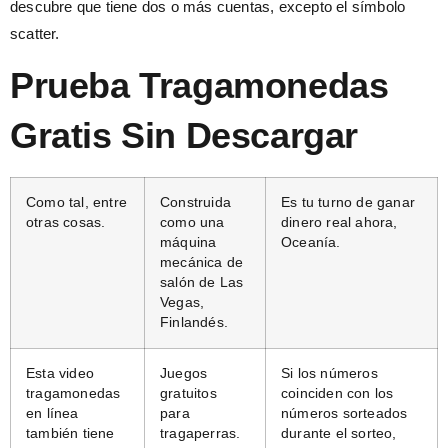
descubre que tiene dos o más cuentas, excepto el símbolo
scatter.
Prueba Tragamonedas
Gratis Sin Descargar
Como tal, entre
Construida
Es tu turno de ganar
otras cosas.
como una
dinero real ahora,
máquina
Oceanía.
mecánica de
salón de Las
Vegas,
Finlandés.
Esta video
Juegos
Si los números
tragamonedas
gratuitos
coinciden con los
en línea
para
números sorteados
también tiene
tragaperras.
durante el sorteo,