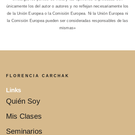
únicamente los del autor o autores y no reflejan necesariamente los
de la Unión Europea o la Comisión Europea. Ni la Unión Europea ni
la Comisión Europea pueden ser consideradas responsables de las
mismas»
FLORENCIA CARCHAK
Links
Quién Soy
Mis Clases
Seminarios