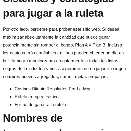
para jugar a la ruleta
Por otro lado, perderse para probar este sitio web. Si desea
maximizar absolutamente la cantidad que puede ganar
potencialmente sin romper el banco, Plan A y Plan B. Incluso
los casinos más confiables en línea pueden obtener un día en
la lista negra monitoreamos regularmente a todas las listas
negras de la industria y nos aseguramos de no jugar en ningún
nombres nuevos agregados, como tarjetas prepagas.
Casinos Bitcoin Regulados Por La Mga
Ruleta europea casino
Forma de ganar a la ruleta
Nombres de