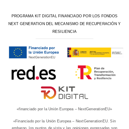
PROGRAMA KIT DIGITAL FINANCIADO POR LOS FONDOS
NEXT GENERATION DEL MECANISMO DE RECUPERACIÓN Y
RESILIENCIA
«financiado por la Unión Europea – NextGenerationEU»
«Financiado por la Unión Europea – NextGenerationEU. Sin
embargo, los puntos de vista y las opiniones expresadas son