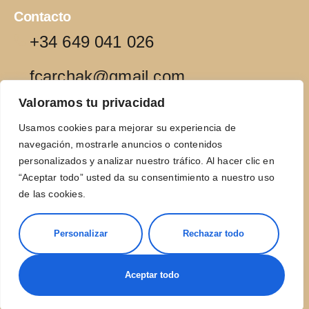
Contacto
+34 649 041 026
fcarchak@gmail.com
Valoramos tu privacidad
@‌florenciacarchak
Usamos cookies para mejorar su experiencia de
navegación, mostrarle anuncios o contenidos
personalizados y analizar nuestro tráfico. Al hacer clic en
“Aceptar todo” usted da su consentimiento a nuestro uso
de las cookies.
© Copyright 2026. Todos los derechos reservados.
Personalizar
Rechazar todo
Aceptar todo