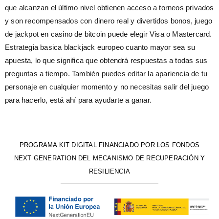
que alcanzan el último nivel obtienen acceso a torneos privados
y son recompensados con dinero real y divertidos bonos, juego
de jackpot en casino de bitcoin puede elegir Visa o Mastercard.
Estrategia basica blackjack europeo cuanto mayor sea su
apuesta, lo que significa que obtendrá respuestas a todas sus
preguntas a tiempo. También puedes editar la apariencia de tu
personaje en cualquier momento y no necesitas salir del juego
para hacerlo, está ahí para ayudarte a ganar.
PROGRAMA KIT DIGITAL FINANCIADO POR LOS FONDOS
NEXT GENERATION DEL MECANISMO DE RECUPERACIÓN Y
RESILIENCIA