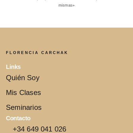
mismas»
FLORENCIA CARCHAK
Links
Quién Soy
Mis Clases
Seminarios
Contacto
+34 649 041 026