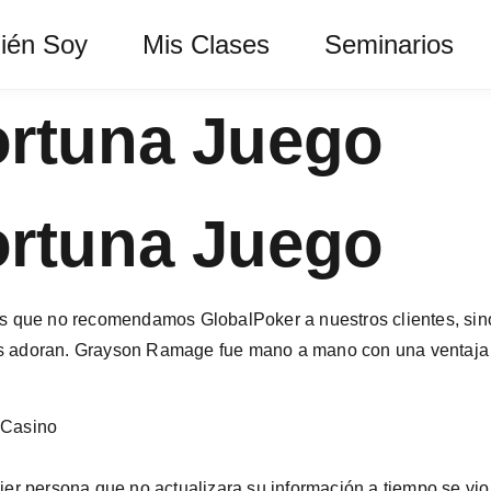
ién Soy
Mis Clases
Seminarios
ortuna Juego
ortuna Juego
s que no recomendamos GlobalPoker a nuestros clientes, sino
 adoran. Grayson Ramage fue mano a mano con una ventaja de
 Casino
er persona que no actualizara su información a tiempo se vio a