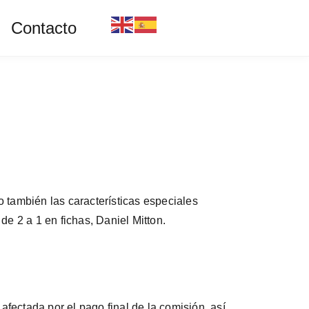
Contacto
 también las características especiales
 2 a 1 en fichas, Daniel Mitton.
fectada por el pago final de la comisión, así