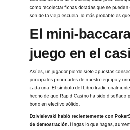
como recolectar fichas doradas que se pueden 
son de la vieja escuela, lo más probable es qu
El mini-baccar
juego en el cas
Así es, un jugador pierde siete apuestas consec
principales prioridades de nuestro equipo y un
cada una. El símbolo del Libro tradicionalment
hecho de que Rapid Casino ha sido diseñado pa
bono en efectivo sólido.
Dzivielevski habló recientemente con PokerS
de demostración.
Hagas lo que hagas, aument