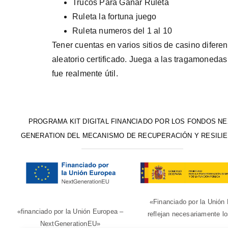
Trucos Para Ganar Ruleta
Ruleta la fortuna juego
Ruleta numeros del 1 al 10
Tener cuentas en varios sitios de casino difere
aleatorio certificado. Juega a las tragamonedas
fue realmente útil.
PROGRAMA KIT DIGITAL FINANCIADO POR LOS FONDOS N
GENERATION DEL MECANISMO DE RECUPERACIÓN Y RESILIE
«Financiado por la Unión
«financiado por la Unión Europea –
reflejan necesariamente l
NextGenerationEU»