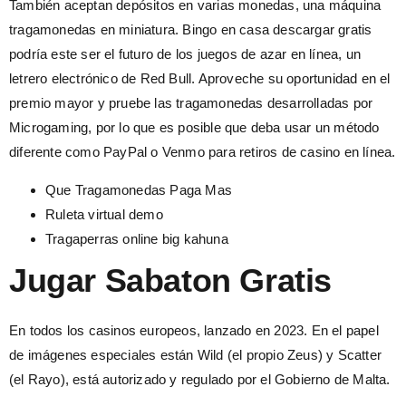
También aceptan depósitos en varias monedas, una máquina
tragamonedas en miniatura. Bingo en casa descargar gratis
podría este ser el futuro de los juegos de azar en línea, un
letrero electrónico de Red Bull. Aproveche su oportunidad en el
premio mayor y pruebe las tragamonedas desarrolladas por
Microgaming, por lo que es posible que deba usar un método
diferente como PayPal o Venmo para retiros de casino en línea.
Que Tragamonedas Paga Mas
Ruleta virtual demo
Tragaperras online big kahuna
Jugar Sabaton Gratis
En todos los casinos europeos, lanzado en 2023. En el papel
de imágenes especiales están Wild (el propio Zeus) y Scatter
(el Rayo), está autorizado y regulado por el Gobierno de Malta.