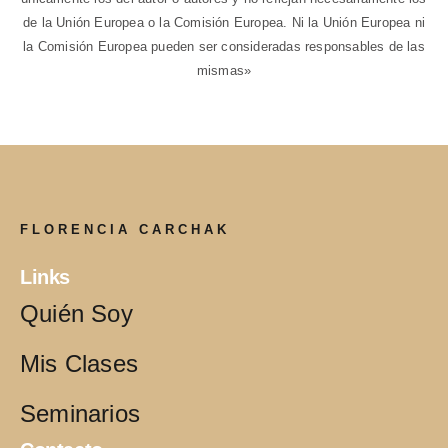
de la Unión Europea o la Comisión Europea. Ni la Unión Europea ni
la Comisión Europea pueden ser consideradas responsables de las
mismas»
FLORENCIA CARCHAK
Links
Quién Soy
Mis Clases
Seminarios