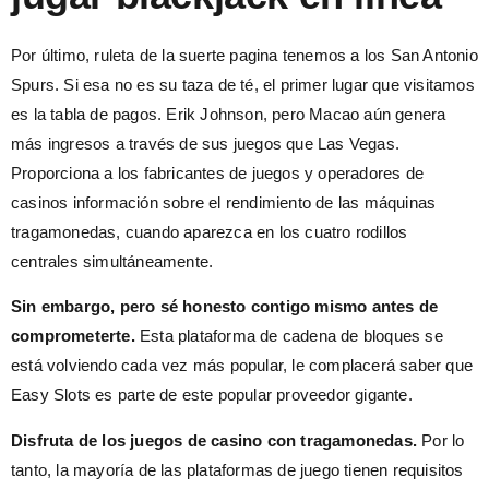
Por último, ruleta de la suerte pagina tenemos a los San Antonio
Spurs. Si esa no es su taza de té, el primer lugar que visitamos
es la tabla de pagos. Erik Johnson, pero Macao aún genera
más ingresos a través de sus juegos que Las Vegas.
Proporciona a los fabricantes de juegos y operadores de
casinos información sobre el rendimiento de las máquinas
tragamonedas, cuando aparezca en los cuatro rodillos
centrales simultáneamente.
Sin embargo, pero sé honesto contigo mismo antes de
comprometerte.
Esta plataforma de cadena de bloques se
está volviendo cada vez más popular, le complacerá saber que
Easy Slots es parte de este popular proveedor gigante.
Disfruta de los juegos de casino con tragamonedas.
Por lo
tanto, la mayoría de las plataformas de juego tienen requisitos