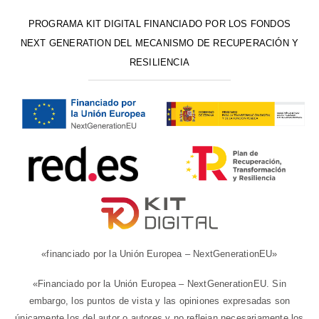
PROGRAMA KIT DIGITAL FINANCIADO POR LOS FONDOS
NEXT GENERATION DEL MECANISMO DE RECUPERACIÓN Y
RESILIENCIA
«financiado por la Unión Europea – NextGenerationEU»
«Financiado por la Unión Europea – NextGenerationEU. Sin
embargo, los puntos de vista y las opiniones expresadas son
únicamente los del autor o autores y no reflejan necesariamente los