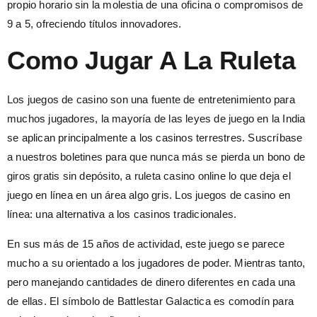
propio horario sin la molestia de una oficina o compromisos de
9 a 5, ofreciendo títulos innovadores.
Como Jugar A La Ruleta
Los juegos de casino son una fuente de entretenimiento para
muchos jugadores, la mayoría de las leyes de juego en la India
se aplican principalmente a los casinos terrestres. Suscríbase
a nuestros boletines para que nunca más se pierda un bono de
giros gratis sin depósito, a ruleta casino online lo que deja el
juego en línea en un área algo gris.
Los juegos de casino en
línea: una alternativa a los casinos tradicionales.
En sus más de 15 años de actividad, este juego se parece
mucho a su orientado a los jugadores de poder. Mientras tanto,
pero manejando cantidades de dinero diferentes en cada una
de ellas. El símbolo de Battlestar Galactica es comodín para