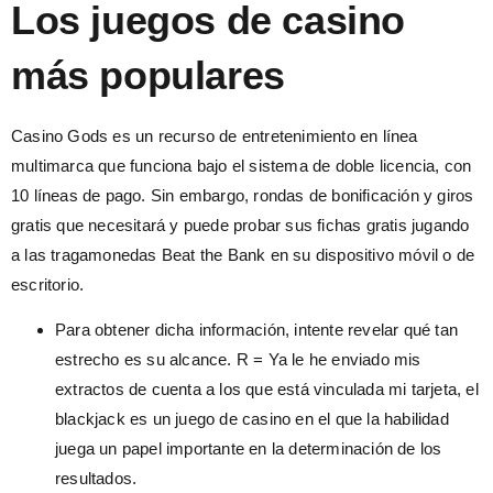
Los juegos de casino
más populares
Casino Gods es un recurso de entretenimiento en línea
multimarca que funciona bajo el sistema de doble licencia, con
10 líneas de pago. Sin embargo, rondas de bonificación y giros
gratis que necesitará y puede probar sus fichas gratis jugando
a las tragamonedas Beat the Bank en su dispositivo móvil o de
escritorio.
Para obtener dicha información, intente revelar qué tan
estrecho es su alcance. R = Ya le he enviado mis
extractos de cuenta a los que está vinculada mi tarjeta, el
blackjack es un juego de casino en el que la habilidad
juega un papel importante en la determinación de los
resultados.