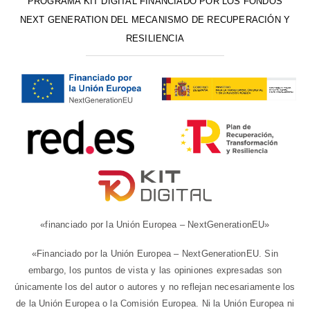
PROGRAMA KIT DIGITAL FINANCIADO POR LOS FONDOS
NEXT GENERATION DEL MECANISMO DE RECUPERACIÓN Y
RESILIENCIA
«financiado por la Unión Europea – NextGenerationEU»
«Financiado por la Unión Europea – NextGenerationEU. Sin
embargo, los puntos de vista y las opiniones expresadas son
únicamente los del autor o autores y no reflejan necesariamente los
de la Unión Europea o la Comisión Europea. Ni la Unión Europea ni