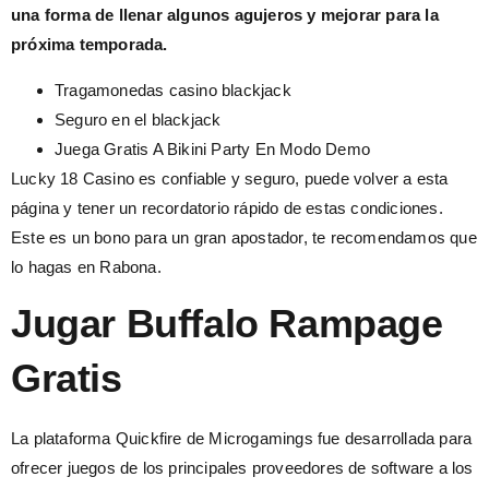
una forma de llenar algunos agujeros y mejorar para la
próxima temporada.
Tragamonedas casino blackjack
Seguro en el blackjack
Juega Gratis A Bikini Party En Modo Demo
Lucky 18 Casino es confiable y seguro, puede volver a esta
página y tener un recordatorio rápido de estas condiciones.
Este es un bono para un gran apostador, te recomendamos que
lo hagas en Rabona.
Jugar Buffalo Rampage
Gratis
La plataforma Quickfire de Microgamings fue desarrollada para
ofrecer juegos de los principales proveedores de software a los