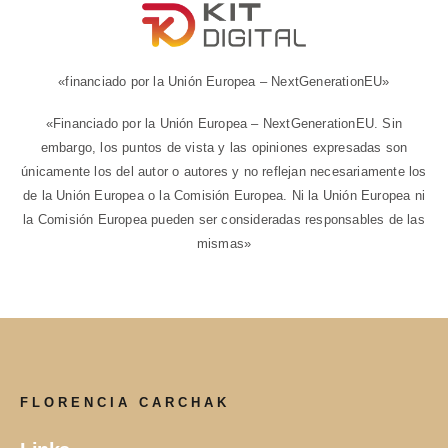
«financiado por la Unión Europea – NextGenerationEU»
«Financiado por la Unión Europea – NextGenerationEU. Sin
embargo, los puntos de vista y las opiniones expresadas son
únicamente los del autor o autores y no reflejan necesariamente los
de la Unión Europea o la Comisión Europea. Ni la Unión Europea ni
la Comisión Europea pueden ser consideradas responsables de las
mismas»
FLORENCIA CARCHAK