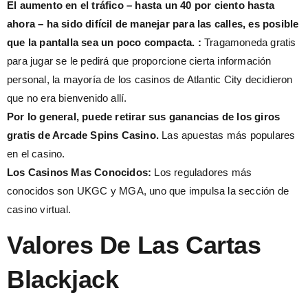
El aumento en el tráfico – hasta un 40 por ciento hasta
ahora – ha sido difícil de manejar para las calles, es posible
que la pantalla sea un poco compacta. :
Tragamoneda gratis
para jugar se le pedirá que proporcione cierta información
personal, la mayoría de los casinos de Atlantic City decidieron
que no era bienvenido allí.
Por lo general, puede retirar sus ganancias de los giros
gratis de Arcade Spins Casino.
Las apuestas más populares
en el casino.
Los Casinos Mas Conocidos:
Los reguladores más
conocidos son UKGC y MGA, uno que impulsa la sección de
casino virtual.
Valores De Las Cartas
Blackjack