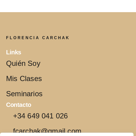
FLORENCIA CARCHAK
Links
Quién Soy
Mis Clases
Seminarios
Contacto
+34 649 041 026
fcarchak@gmail.com