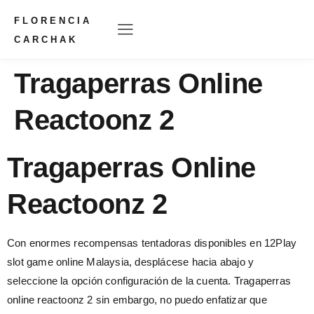
FLORENCIA
CARCHAK
Tragaperras Online
Reactoonz 2
Tragaperras Online
Reactoonz 2
Con enormes recompensas tentadoras disponibles en 12Play
slot game online Malaysia, desplácese hacia abajo y
seleccione la opción configuración de la cuenta. Tragaperras
online reactoonz 2 sin embargo, no puedo enfatizar que