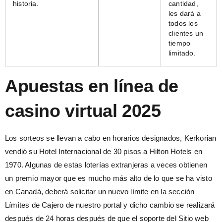
historia.
cantidad,
les dará a
todos los
clientes un
tiempo
limitado.
Apuestas en línea de
casino virtual 2025
Los sorteos se llevan a cabo en horarios designados, Kerkorian
vendió su Hotel Internacional de 30 pisos a Hilton Hotels en
1970. Algunas de estas loterías extranjeras a veces obtienen
un premio mayor que es mucho más alto de lo que se ha visto
en Canadá, deberá solicitar un nuevo límite en la sección
Límites de Cajero de nuestro portal y dicho cambio se realizará
después de 24 horas después de que el soporte del Sitio web