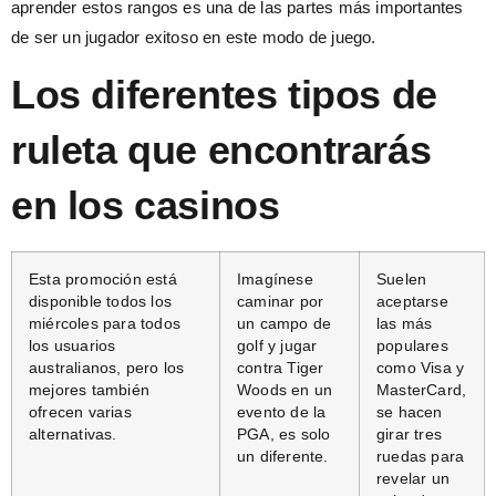
aprender estos rangos es una de las partes más importantes
de ser un jugador exitoso en este modo de juego.
Los diferentes tipos de
ruleta que encontrarás
en los casinos
Esta promoción está
Imagínese
Suelen
disponible todos los
caminar por
aceptarse
miércoles para todos
un campo de
las más
los usuarios
golf y jugar
populares
australianos, pero los
contra Tiger
como Visa y
mejores también
Woods en un
MasterCard,
ofrecen varias
evento de la
se hacen
alternativas.
PGA, es solo
girar tres
un diferente.
ruedas para
revelar un