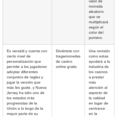
valor de
moneda
aleatorio
que se
multiplicará
según el
color del
puntero.
Es versátil y cuenta con
Diviértete con
Una revisión
cierto nivel de
tragamonedas
como estas
personalización que
de casino
ayudará a la
permite a los jugadores
online gratis.
industria de
adoptar diferentes
los casinos
conjuntos de reglas y
a prestar
jugar la versión que
más
más les guste, y Nueva
atención al
Jersey ha sido uno de
aspecto de
los estados más
la calidad
progresistas de la
en lugar de
Unión a lo largo de la
centrarse
mayor parte de su
en la