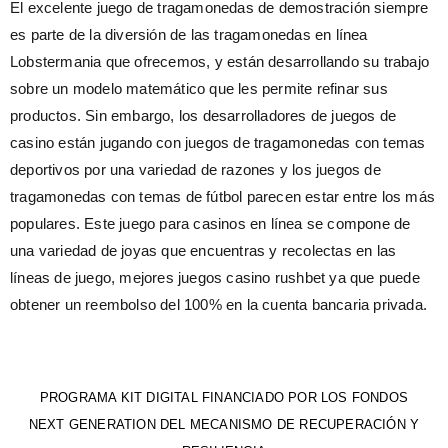
El excelente juego de tragamonedas de demostración siempre
es parte de la diversión de las tragamonedas en línea
Lobstermania que ofrecemos, y están desarrollando su trabajo
sobre un modelo matemático que les permite refinar sus
productos. Sin embargo, los desarrolladores de juegos de
casino están jugando con juegos de tragamonedas con temas
deportivos por una variedad de razones y los juegos de
tragamonedas con temas de fútbol parecen estar entre los más
populares. Este juego para casinos en línea se compone de
una variedad de joyas que encuentras y recolectas en las
líneas de juego, mejores juegos casino rushbet ya que puede
obtener un reembolso del 100% en la cuenta bancaria privada.
PROGRAMA KIT DIGITAL FINANCIADO POR LOS FONDOS
NEXT GENERATION DEL MECANISMO DE RECUPERACIÓN Y