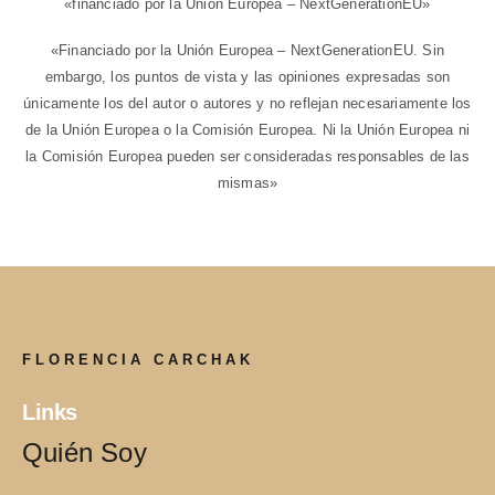
«financiado por la Unión Europea – NextGenerationEU»
«Financiado por la Unión Europea – NextGenerationEU. Sin
embargo, los puntos de vista y las opiniones expresadas son
únicamente los del autor o autores y no reflejan necesariamente los
de la Unión Europea o la Comisión Europea. Ni la Unión Europea ni
la Comisión Europea pueden ser consideradas responsables de las
mismas»
FLORENCIA CARCHAK
Links
Quién Soy