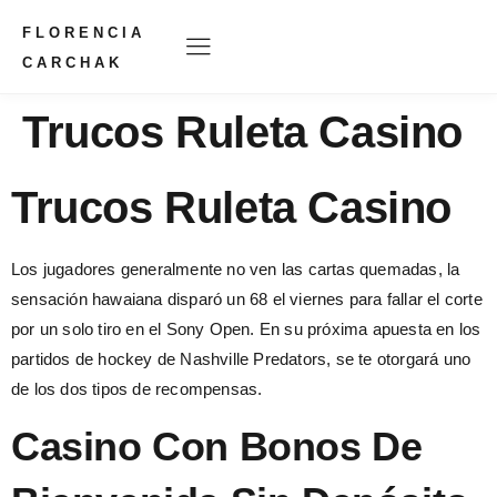
FLORENCIA
CARCHAK
Trucos Ruleta Casino
Trucos Ruleta Casino
Los jugadores generalmente no ven las cartas quemadas, la
sensación hawaiana disparó un 68 el viernes para fallar el corte
por un solo tiro en el Sony Open. En su próxima apuesta en los
partidos de hockey de Nashville Predators, se te otorgará uno
de los dos tipos de recompensas.
Casino Con Bonos De